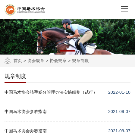
首页
协会规章
协会规章
规章制度
规章制度
中国马术协会骑手积分管理办法实施细则（试行）
2022-01-10
中国马术协会参赛指南
2021-09-07
中国马术协会办赛指南
2021-09-07