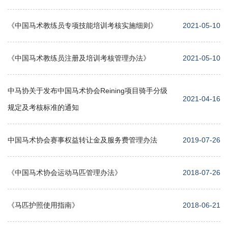
《中国马术教练员专项技能培训考核实施细则》
2021-05-10
《中国马术教练员注册及培训考核管理办法》
2021-05-10
中马协关于发布中国马术协会Reining项目骑手分级
2021-04-16
规定及考核标准的通知
中国马术协会赛事权益转让金及服务费管理办法
2019-07-26
《中国马术协会运动马匹管理办法》
2018-07-26
《马匹护照使用指南》
2018-06-21