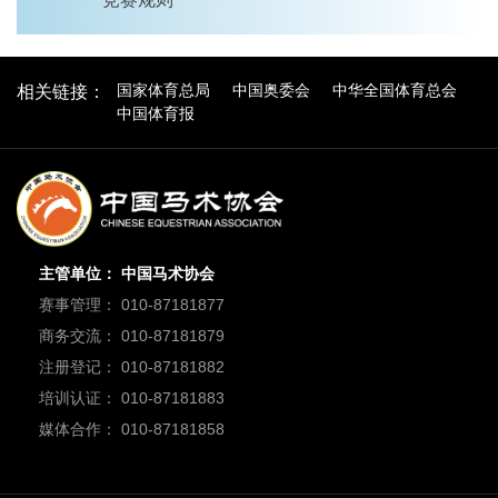
国家体育总局
中国奥委会
中华全国体育总会
相关链接：
中国体育报
主管单位： 中国马术协会
赛事管理： 010-87181877
商务交流： 010-87181879
注册登记： 010-87181882
培训认证： 010-87181883
媒体合作： 010-87181858