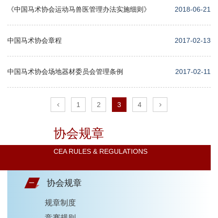
《中国马术协会运动马兽医管理办法实施细则》
2018-06-21
中国马术协会章程
2017-02-13
中国马术协会场地器材委员会管理条例
2017-02-11
1
2
3
4
协会规章
CEA RULES & REGULATIONS
协会规章
规章制度
竞赛规则