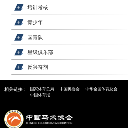
培训考核
青少年
国青队
星级俱乐部
反兴奋剂
国家体育总局
中国奥委会
中华全国体育总会
相关链接：
中国体育报