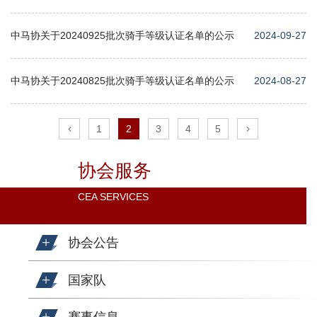
中马协关于20240925批次骑手等级认证名单的公示
2024-09-27
中马协关于20240825批次骑手等级认证名单的公示
2024-08-27
1
2
3
4
5
协会服务
CEA SERVICES
协会公告
国家队