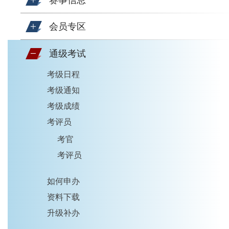
赛事信息
会员专区
通级考试
考级日程
考级通知
考级成绩
考评员
考官
考评员
如何申办
资料下载
升级补办