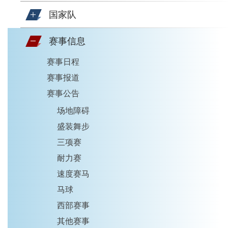
国家队
赛事信息
赛事日程
赛事报道
赛事公告
场地障碍
盛装舞步
三项赛
耐力赛
速度赛马
马球
西部赛事
其他赛事