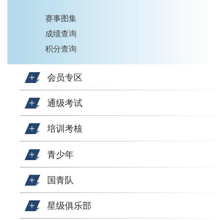
赛事图集
成绩查询
积分查询
会员专区
通级考试
培训考核
青少年
国青队
星级俱乐部