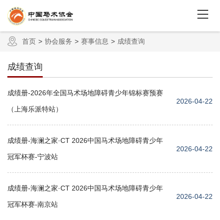
首页
协会服务
赛事信息
成绩查询
成绩查询
成绩册-2026年全国马术场地障碍青少年锦标赛预赛
2026-04-22
（上海乐派特站）
成绩册-海澜之家·CT 2026中国马术场地障碍青少年
2026-04-22
冠军杯赛-宁波站
成绩册-海澜之家·CT 2026中国马术场地障碍青少年
2026-04-22
冠军杯赛-南京站