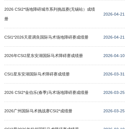
2026 CSI2*场地障碍城市系列挑战赛(无锡站）成绩
2026-04-21
册
CSI1*2026天星调良国际马术场地障碍赛成绩册
2026-04-21
2026年CSI2星东安湖国际马术障碍赛成绩册
2026-04-10
CSI1星东安湖国际马术障碍赛成绩册
2026-03-31
2026 CSI2*金伯乐(春季)马术场地障碍赛成绩册
2026-03-25
2026广州国际马术挑战赛CSI2*成绩册
2026-03-25