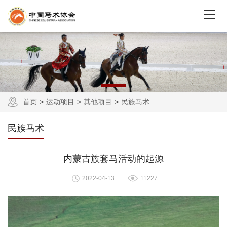
首页
运动项目
其他项目
民族马术
民族马术
内蒙古族套马活动的起源
2022-04-13
11227