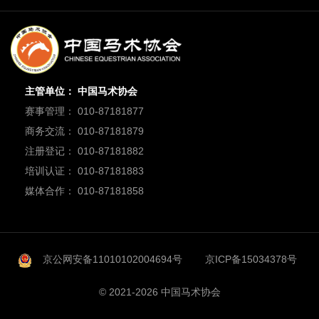
主管单位： 中国马术协会
赛事管理： 010-87181877
商务交流： 010-87181879
注册登记： 010-87181882
培训认证： 010-87181883
媒体合作： 010-87181858
京公网安备11010102004694号
京ICP备15034378号
© 2021-2026 中国马术协会