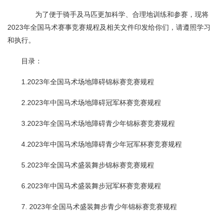
为了便于骑手及马匹更加科学、合理地训练和参赛，现将
2023年全国马术赛事竞赛规程及相关文件印发给你们，请遵照学习
和执行。
目录：
1.2023年全国马术场地障碍锦标赛竞赛规程
2.2023年中国马术场地障碍冠军杯赛竞赛规程
3.2023年全国马术场地障碍青少年锦标赛竞赛规程
4.2023年中国马术场地障碍青少年冠军杯赛竞赛规程
5.2023年全国马术盛装舞步锦标赛竞赛规程
6.2023年中国马术盛装舞步冠军杯赛竞赛规程
7. 2023年全国马术盛装舞步青少年锦标赛竞赛规程