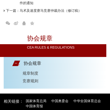
件的通知
下一篇：
马术及速度赛马竞赛仲裁办法（修订稿）
协会规章
CEA RULES & REGULATIONS
协会规章
规章制度
竞赛规则
国家体育总局
中国奥委会
中华全国体育总会
相关链接：
中国体育报