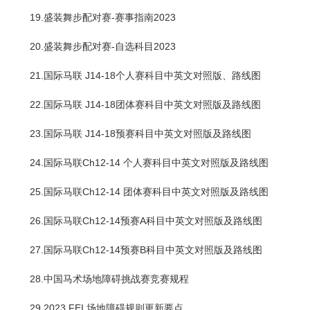
19.盛装舞步配对赛-赛事指南2023
20.盛装舞步配对赛-自选科目2023
21.国际马联 J14-18个人赛科目中英文对照版、路线图
22.国际马联 J14-18团体赛科目中英文对照版及路线图
23.国际马联 J14-18预赛科目中英文对照版及路线图
24.国际马联Ch12-14 个人赛科目中英文对照版及路线图
25.国际马联Ch12-14 团体赛科目中英文对照版及路线图
26.国际马联Ch12-14预赛A科目中英文对照版及路线图
27.国际马联Ch12-14预赛B科目中英文对照版及路线图
28.中国马术场地障碍挑战赛竞赛规程
29.2023 FEI 场地障碍规则更新要点