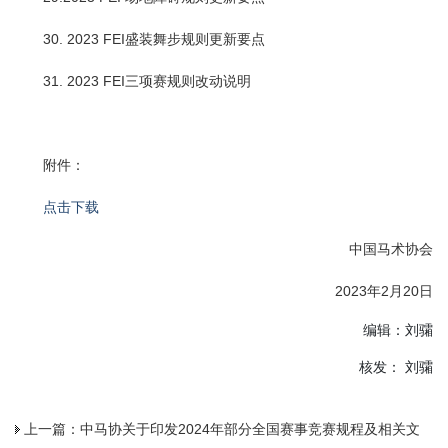
30. 2023 FEI盛装舞步规则更新要点
31. 2023 FEI三项赛规则改动说明
附件：
点击下载
中国马术协会
2023年2月20日
编辑：刘骦
核发： 刘骦
上一篇：
中马协关于印发2024年部分全国赛事竞赛规程及相关文