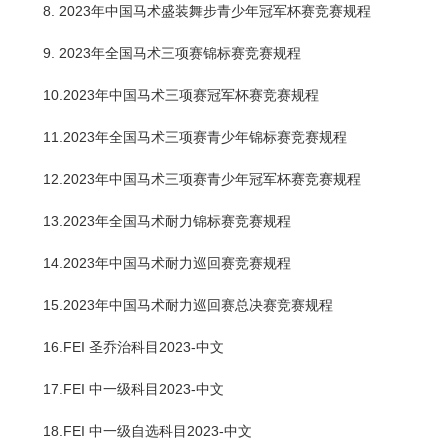
8. 2023年中国马术盛装舞步青少年冠军杯赛竞赛规程
9. 2023年全国马术三项赛锦标赛竞赛规程
10.2023年中国马术三项赛冠军杯赛竞赛规程
11.2023年全国马术三项赛青少年锦标赛竞赛规程
12.2023年中国马术三项赛青少年冠军杯赛竞赛规程
13.2023年全国马术耐力锦标赛竞赛规程
14.2023年中国马术耐力巡回赛竞赛规程
15.2023年中国马术耐力巡回赛总决赛竞赛规程
16.FEI 圣乔治科目2023-中文
17.FEI 中一级科目2023-中文
18.FEI 中一级自选科目2023-中文