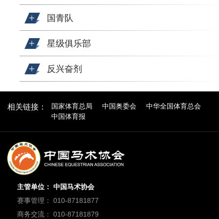
国青队
星级俱乐部
反兴奋剂
国家体育总局
中国奥委会
中华全国体育总会
相关链接：
中国体育报
主管单位： 中国马术协会
赛事管理： 010-87181877
商务交流： 010-87181879