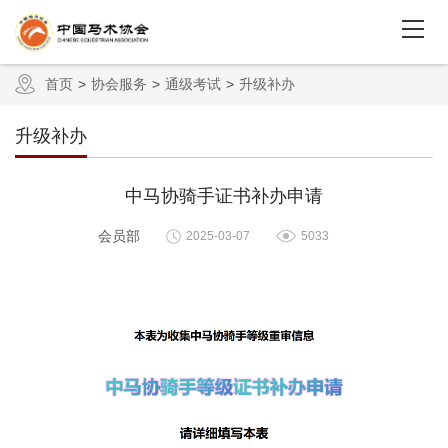
首页
协会服务
通级考试
升级补办
升级补办
中马协骑手证书补办申请
会员部
2025-03-07
5033