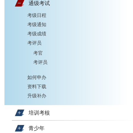
通级考试
考级日程
考级通知
考级成绩
考评员
考官
考评员
如何申办
资料下载
升级补办
培训考核
青少年