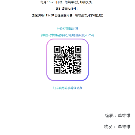
编辑：单维维
核发： 单维维