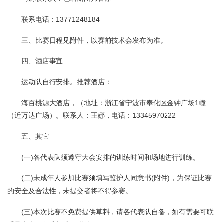
联系电话：13771248184
三、比赛日程见附件，以赛前技术会发布为准。
四、酒店事宜
运动队自行安排。推荐酒店：
海百桃源大酒店，（地址：浙江省宁波市奉化区金钟广场1幢
（近万达广场）。联系人：王娜，电话：13345970222
五、其它
(一)各代表队须遵守大会安排的训练时间和场地进行训练。
(二)未成年人参加比赛须填写监护人同意书(附件)，为保证比赛
的安全及合法性，未提交者将不得参赛。
(三)本次比赛不免费提供草料，请各代表队自备，如有需要可联