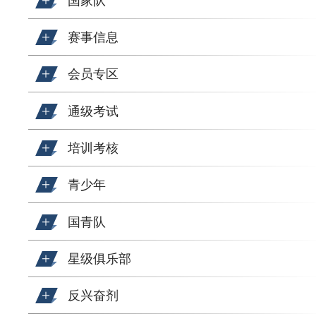
国家队
赛事信息
会员专区
通级考试
培训考核
青少年
国青队
星级俱乐部
反兴奋剂