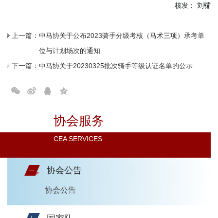
核发： 刘骦
上一篇：
中马协关于公布2023骑手分级考核（马术三项）承考单
位与计划场次的通知
下一篇：
中马协关于20230325批次骑手等级认证名单的公示
协会服务
CEA SERVICES
协会公告
协会公告