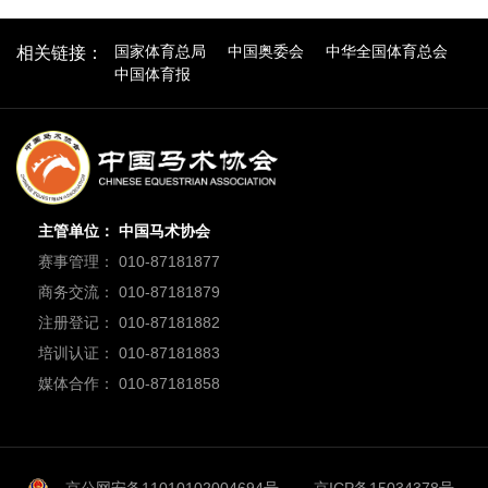
国家体育总局
中国奥委会
中华全国体育总会
相关链接：
中国体育报
主管单位： 中国马术协会
赛事管理： 010-87181877
商务交流： 010-87181879
注册登记： 010-87181882
培训认证： 010-87181883
媒体合作： 010-87181858