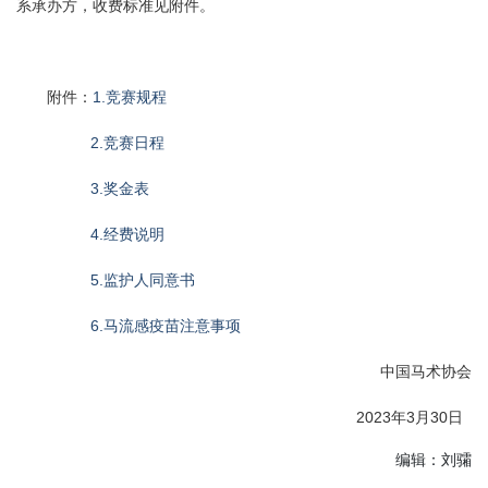
系承办方，收费标准见附件。
附件：
1.竞赛规程
2.竞赛日程
3.奖金表
4.经费说明
5.监护人同意书
6.马流感疫苗注意事项
中国马术协会
2023年3月30日
编辑：刘骦