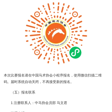
本次比赛报名请在中国马术协会小程序报名，使用微信扫描二维
码。届时系统自动关闭，不再接受新的报名。
（五）报名联系
1.注册联系人：中马协会员部 马文君