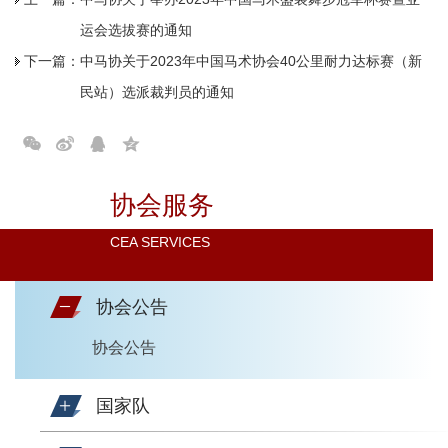
运会选拔赛的通知
下一篇：
中马协关于2023年中国马术协会40公里耐力达标赛（新
民站）选派裁判员的通知
协会服务
CEA SERVICES
协会公告
协会公告
国家队