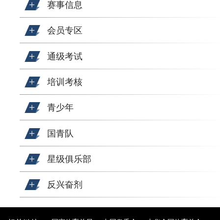
赛事信息
会员专区
通级考试
培训考核
青少年
国青队
星级俱乐部
反兴奋剂