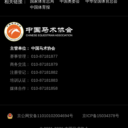
国家体育总局
中国奥委会
中华全国体育总会
相关链接：
中国体育报
主管单位： 中国马术协会
赛事管理： 010-87181877
商务交流： 010-87181879
注册登记： 010-87181882
培训认证： 010-87181883
媒体合作： 010-87181858
京公网安备11010102004694号
京ICP备15034378号