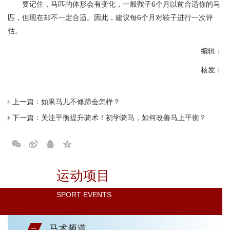
要记住，马匹的体形会有变化，一般鞍子6个月以前合适你的马
匹，但现在却不一定合适。因此，建议每6个月对鞍子进行一次评
估。
编辑：
核发：
上一篇：
如果马儿不修蹄会怎样？
下一篇：
关注平衡提升骑术！初学骑马，如何改善马上平衡？
运动项目
SPORT EVENTS
马术频道