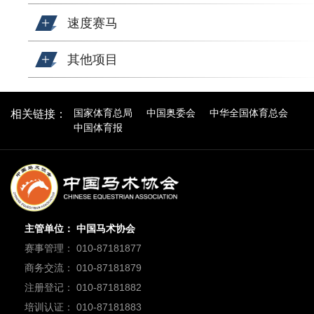
速度赛马
其他项目
国家体育总局
中国奥委会
中华全国体育总会
相关链接：
中国体育报
主管单位： 中国马术协会
赛事管理： 010-87181877
商务交流： 010-87181879
注册登记： 010-87181882
培训认证： 010-87181883