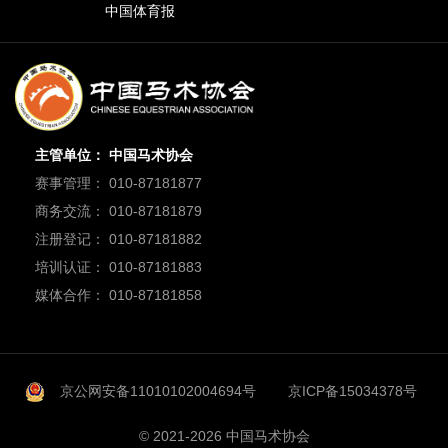
中国体育报
主管单位： 中国马术协会
赛事管理： 010-87181877
商务交流： 010-87181879
注册登记： 010-87181882
培训认证： 010-87181883
媒体合作： 010-87181858
京公网安备11010102004694号
京ICP备15034378号
© 2021-2026 中国马术协会