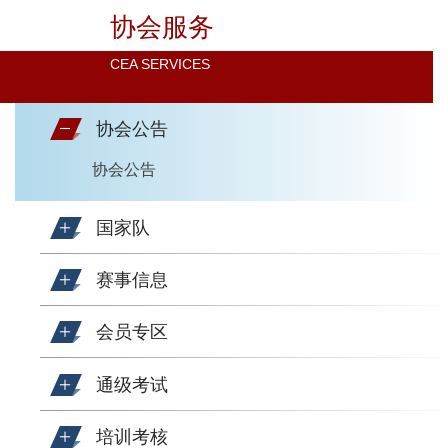
协会服务
CEA SERVICES
协会公告
协会公告
国家队
赛事信息
会员专区
通级考试
培训考核