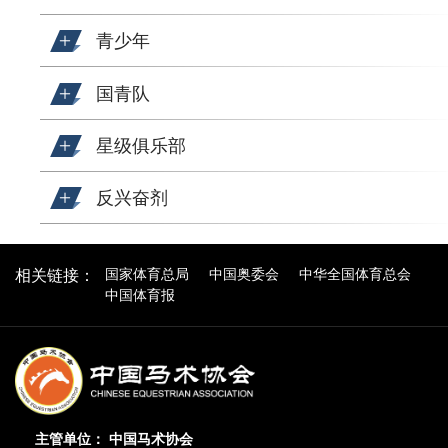
青少年
国青队
星级俱乐部
反兴奋剂
国家体育总局
中国奥委会
中华全国体育总会
相关链接：
中国体育报
主管单位： 中国马术协会