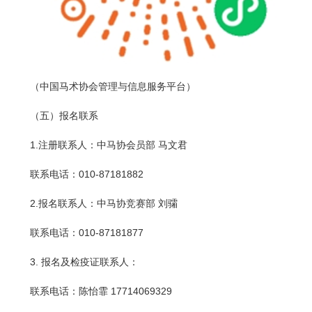
（中国马术协会管理与信息服务平台）
（五）报名联系
1.注册联系人：中马协会员部 马文君
联系电话：010-87181882
2.报名联系人：中马协竞赛部 刘骦
联系电话：010-87181877
3. 报名及检疫证联系人：
联系电话：陈怡霏 17714069329