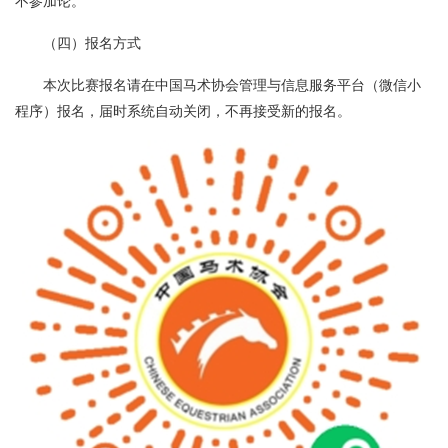
不参加论。
（四）报名方式
本次比赛报名请在中国马术协会管理与信息服务平台（微信小
程序）报名，届时系统自动关闭，不再接受新的报名。