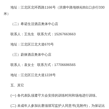
地址：江北区北环西路1166号（洪塘中路地铁站B出口步行330
米）
（二）希诺生活酒店奥体中心店
联系人：王先生 联系方式：15267663663
地址：江北区江北大道670号
（三）蔚徕酒店奥体中心店
联系人：袁女士 联系方式：17706686565
地址：江北区江北大道1228号
五、其它
(一) 各代表队须遵守大会安排的训练时间和场地进行训练。
(二) 未成年人参加比赛须填写监护人同意书(见附件)，为保证比