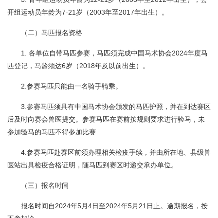
开组运动员年龄为7-21岁（2003年至2017年出生）。
（二）马匹报名资格
1. 各单位自带马匹参赛，马匹须完成中国马术协会2024年度马
匹登记，马龄须达6岁（2018年及以前出生）。
2.参赛马匹只能由一名骑手骑乘。
3.参赛马匹须具有中国马术协会颁发的马匹护照，并在到达赛区
后及时向赛会兽医提交。参赛马匹在赛前按规则要求进行验马，未
参加验马的马匹不得参加比赛
4.参赛马匹赴赛区前须办理相关检疫手续，并由所在地、县级兽
医站出具检疫合格证明，随马匹到赛区时递交承办单位。
（三）报名时间
报名时间自2024年5月4日至2024年5月21日止。逾期报名，按