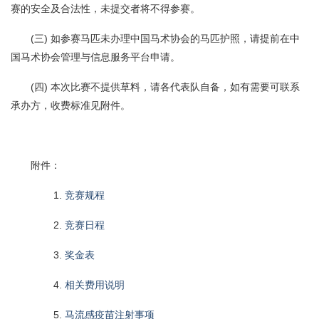
赛的安全及合法性，未提交者将不得参赛。
(三) 如参赛马匹未办理中国马术协会的马匹护照，请提前在中
国马术协会管理与信息服务平台申请。
(四) 本次比赛不提供草料，请各代表队自备，如有需要可联系
承办方，收费标准见附件。
附件：
1.
竞赛规程
2.
竞赛日程
3.
奖金表
4.
相关费用说明
5.
马流感疫苗注射事项