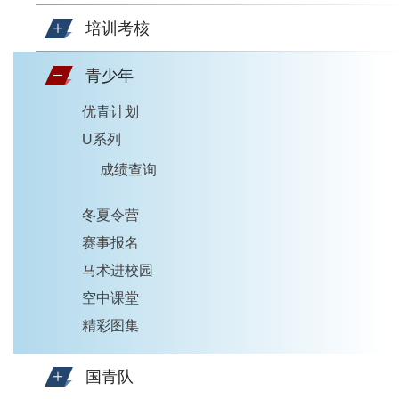
培训考核
青少年
优青计划
U系列
成绩查询
冬夏令营
赛事报名
马术进校园
空中课堂
精彩图集
国青队