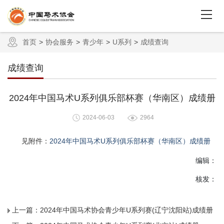
首页
协会服务
青少年
U系列
成绩查询
成绩查询
2024年中国马术U系列俱乐部杯赛（华南区）成绩册
2024-06-03
2964
见附件：
2024年中国马术U系列俱乐部杯赛（华南区）成绩册
编辑：
核发：
上一篇：
2024年中国马术协会青少年U系列赛(辽宁沈阳站)成绩册