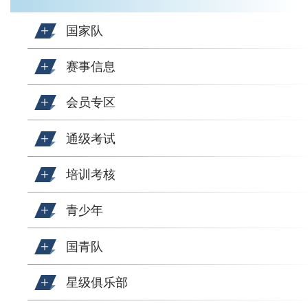
国家队
赛事信息
会员专区
通级考试
培训考核
青少年
国青队
星级俱乐部