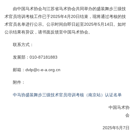
由中国马术协会与江苏省马术协会共同举办的盛装舞步三级技
术官员培训考核工作已于2025年4月20日结束，现将通过考核的技
术官员名单进行公示。公示时间自即日起至2025年5月14日。如对
公示结果有异议，请书面反馈至中国马术协会。
联系方式：
发展部：010-87181883
邮箱：dvlp@c-e-a.org.cn
附件：
中马协盛装舞步三级技术官员培训考核（南京站）认证名单
中国马术协
会
2025年5月7日