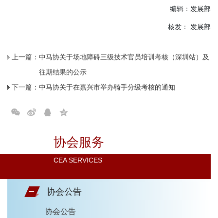
编辑：发展部
核发： 发展部
上一篇：
中马协关于场地障碍三级技术官员培训考核（深圳站）及
往期结果的公示
下一篇：
中马协关于在嘉兴市举办骑手分级考核的通知
协会服务
CEA SERVICES
协会公告
协会公告