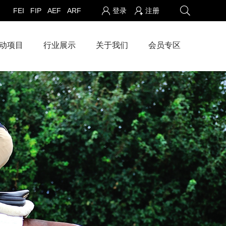
FEI
FIP
AEF
ARF
登录
注册
动项目
行业展示
关于我们
会员专区