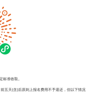
规定标准收取。
日前五天(含)后原则上报名费用不予退还，但以下情况