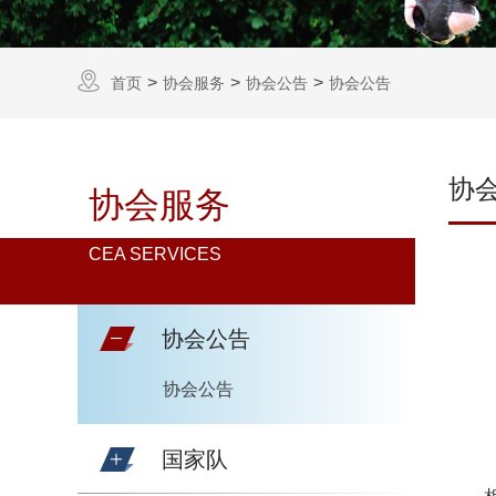
首页
协会服务
协会公告
协会公告
协
协会服务
CEA SERVICES
协会公告
协会公告
国家队