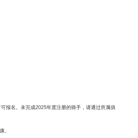
方可报名。未完成2025年度注册的骑手，请通过所属俱
健康。