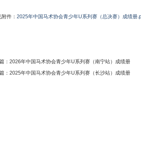
见附件：
2025年中国马术协会青少年U系列赛（总决赛）成绩册.p
篇：
2026年中国马术协会青少年U系列赛（南宁站）成绩册
篇：
2025年中国马术协会青少年U系列赛（长沙站）成绩册