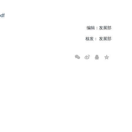
df
编辑：发展部
核发： 发展部