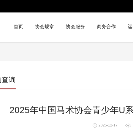
首页
协会规章
协会服务
商务合作
运
绩查询
2025年中国马术协会青少年U
2025-12-17