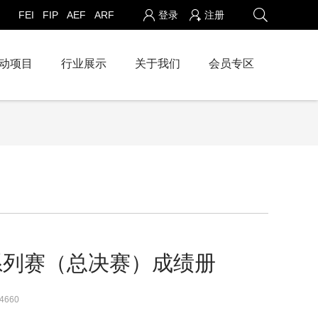
FEI
FIP
AEF
ARF
登录
注册
动项目
行业展示
关于我们
会员专区
系列赛（总决赛）成绩册
4660