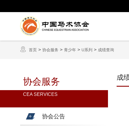
首页
协会服务
青少年
U系列
成绩查询
成
协会服务
CEA SERVICES
协会公告