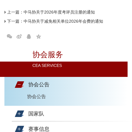
上一篇：
中马协关于2026年度考评员注册的通知
下一篇：
中马协关于减免相关单位2026年会费的通知
协会服务
CEA SERVICES
协会公告
协会公告
国家队
赛事信息