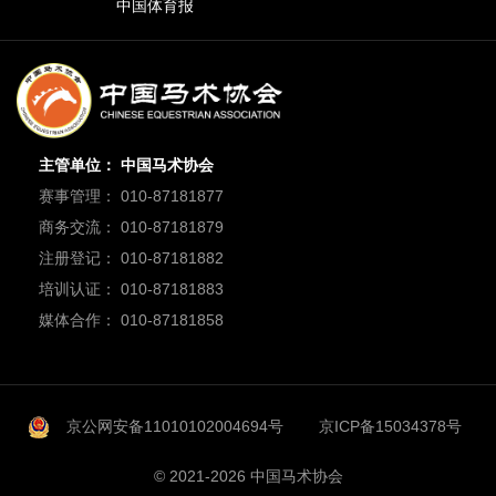
中国体育报
主管单位： 中国马术协会
赛事管理： 010-87181877
商务交流： 010-87181879
注册登记： 010-87181882
培训认证： 010-87181883
媒体合作： 010-87181858
京公网安备11010102004694号
京ICP备15034378号
© 2021-2026 中国马术协会