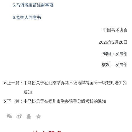
5.马流感疫苗注射事项
6.监护人同意书
中国马术协会
2026年2月28日
编辑：发展部
核发： 发展部
上一篇：
中马协关于在北京举办马术场地障碍国际一级裁判培训的
通知
下一篇：
中马协关于在福州市举办骑手分级考核的通知