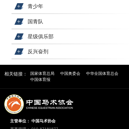
青少年
国青队
星级俱乐部
反兴奋剂
国家体育总局
中国奥委会
中华全国体育总会
相关链接：
中国体育报
主管单位： 中国马术协会