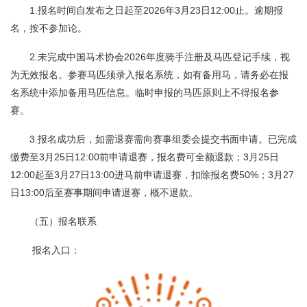
1.报名时间自发布之日起至2026年3月23日12:00止。逾期报
名，按不参加论。
2.未完成中国马术协会2026年度骑手注册及马匹登记手续，视
为无效报名。参赛马匹须录入报名系统，如有备用马，请务必在报
名系统中添加备用马匹信息。临时申报的马匹原则上不得报名参
赛。
3.报名成功后，如需退赛需向赛事组委会提交书面申请。已完成
缴费至3月25日12:00前申请退赛，报名费可全额退款；3月25日
12:00起至3月27日13:00进马前申请退赛，扣除报名费50%；3月27
日13:00后至赛事期间申请退赛，概不退款。
（五）报名联系
报名入口：