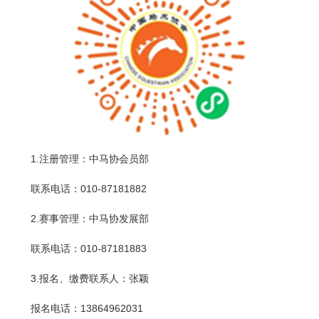
1.注册管理：中马协会员部
联系电话：010-87181882
2.赛事管理：中马协发展部
联系电话：010-87181883
3.报名、缴费联系人：张颖
报名电话：13864962031