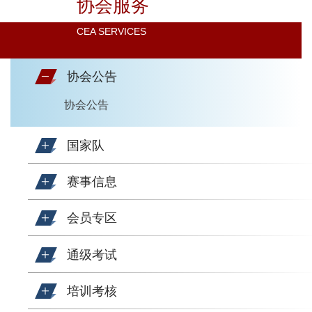
协会服务
CEA SERVICES
协会公告
协会公告
国家队
赛事信息
会员专区
通级考试
培训考核