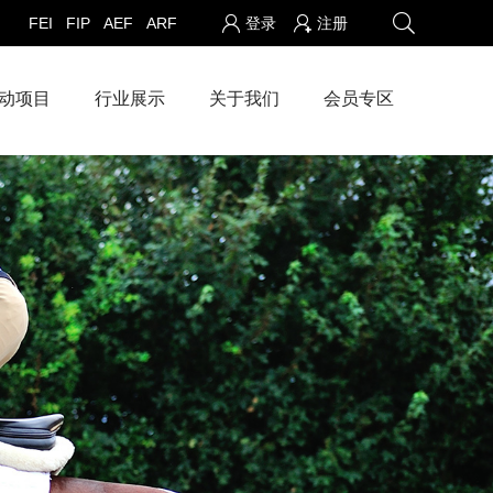
FEI
FIP
AEF
ARF
登录
注册
动项目
行业展示
关于我们
会员专区