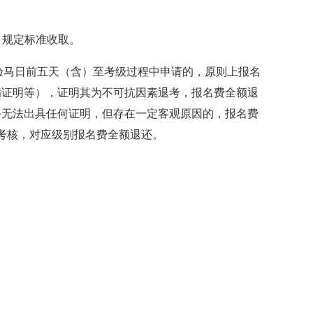
》规定标准收取。
验马日前五天（含）至考级过程中申请的，原则上报名
病证明等），证明其为不可抗因素退考，报名费全额退
骑手无法出具任何证明，但存在一定客观原因的，报名费
别考核，对应级别报名费全额退还。