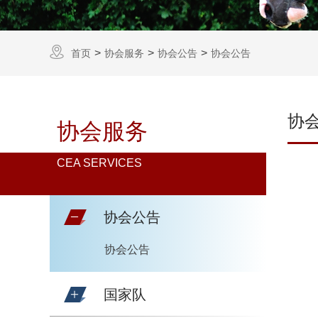
首页
协会服务
协会公告
协会公告
协
协会服务
CEA SERVICES
协会公告
协会公告
国家队