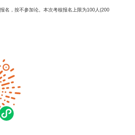
逾期报名，按不参加论。本次考核报名上限为100人(200