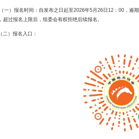
（一）报名时间：自发布之日起至2026年
5月26日12：00，
)，超过报名上限后，组委会有权拒绝后续报名。
（二）报名入口：