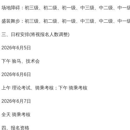
场地障碍：初三级、初二级、初一级、中三级、中二级、中一
盛装舞步：初三级、初二级、初一级、中三级、中二级、中一
三、日程安排(将视报名人数调整)
2026年6月5日
下午 验马、技术会
2026年6月6日
上午 理论考试、骑乘考核；下午 骑乘考核
2026年6月7日
全天 骑乘考核
四、报名资格