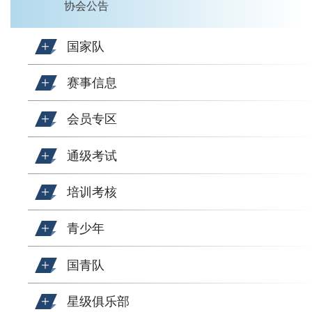
协会公告
国家队
赛事信息
会员专区
通级考试
培训考核
青少年
国青队
星级俱乐部