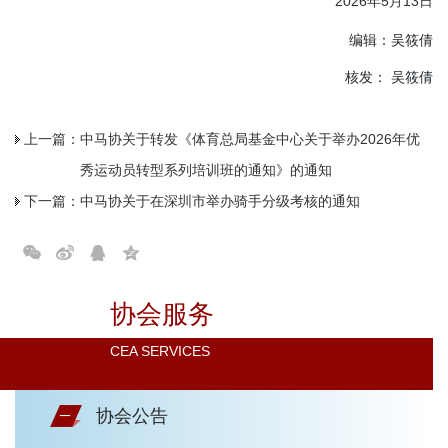
2026年5月13日
编辑：吴筱倩
核发： 吴筱倩
上一篇：
中马协关于转发《体育总局基金中心关于举办2026年优
秀运动员转型系列培训班的通知》的通知
下一篇：
中马协关于在深圳市举办骑手分级考核的通知
协会服务
CEA SERVICES
协会公告