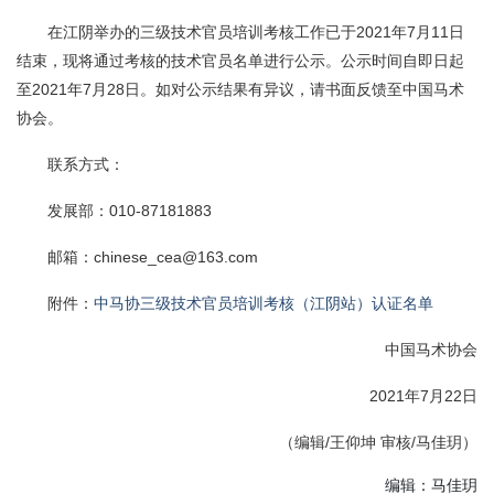
在江阴举办的三级技术官员培训考核工作已于2021年7月11日
结束，现将通过考核的技术官员名单进行公示。公示时间自即日起
至2021年7月28日。如对公示结果有异议，请书面反馈至中国马术
协会。
联系方式：
发展部：010-87181883
邮箱：chinese_cea@163.com
附件：
中马协三级技术官员培训考核（江阴站）认证名单
中国马术协会
2021年7月22日
（编辑/王仰坤 审核/马佳玥）
编辑：马佳玥