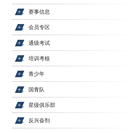
赛事信息
会员专区
通级考试
培训考核
青少年
国青队
星级俱乐部
反兴奋剂