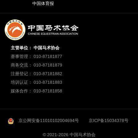
中国体育报
主管单位： 中国马术协会
赛事管理： 010-87181877
商务交流： 010-87181879
注册登记： 010-87181882
培训认证： 010-87181883
媒体合作： 010-87181858
京公网安备11010102004694号
京ICP备15034378号
© 2021-2026 中国马术协会