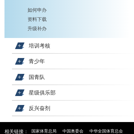
如何申办
资料下载
升级补办
培训考核
青少年
国青队
星级俱乐部
反兴奋剂
国家体育总局
中国奥委会
中华全国体育总会
相关链接：