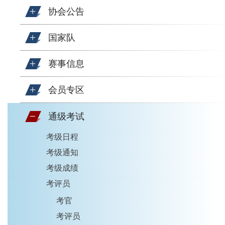
协会公告
国家队
赛事信息
会员专区
通级考试
考级日程
考级通知
考级成绩
考评员
考官
考评员