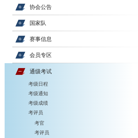
协会公告
国家队
赛事信息
会员专区
通级考试
考级日程
考级通知
考级成绩
考评员
考官
考评员