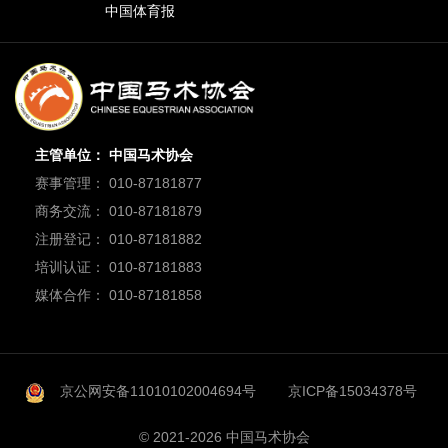
中国体育报
主管单位： 中国马术协会
赛事管理： 010-87181877
商务交流： 010-87181879
注册登记： 010-87181882
培训认证： 010-87181883
媒体合作： 010-87181858
京公网安备11010102004694号
京ICP备15034378号
© 2021-2026 中国马术协会