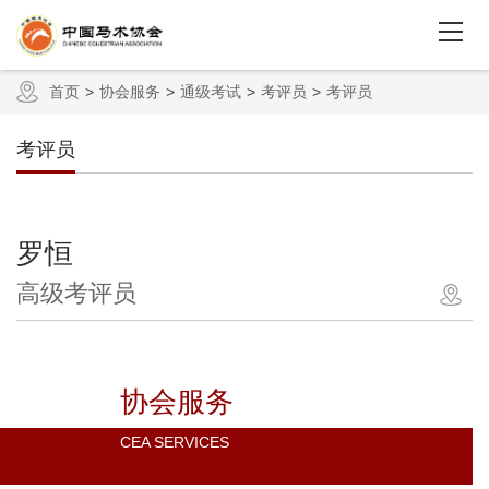
首页
协会服务
通级考试
考评员
考评员
考评员
罗恒
高级考评员
协会服务
CEA SERVICES