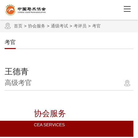
首页
协会服务
通级考试
考评员
考官
考官
王德青
高级考官
协会服务
CEA SERVICES