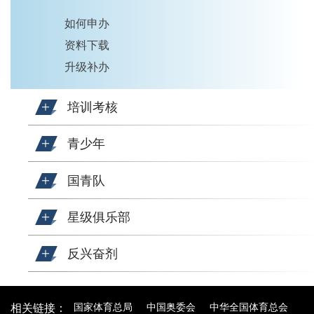
如何申办
资料下载
升级补办
培训考核
青少年
国青队
星级俱乐部
反兴奋剂
国家体育总局
中国奥委会
中华全国体育总会
相关链接：