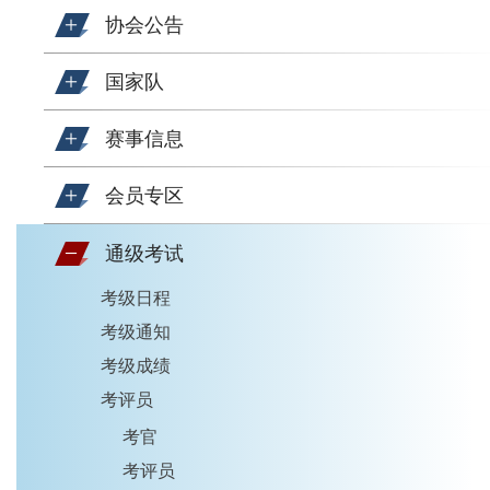
协会公告
国家队
赛事信息
会员专区
通级考试
考级日程
考级通知
考级成绩
考评员
考官
考评员