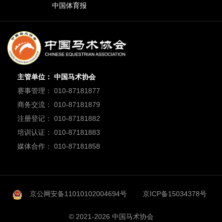
中国体育报
主管单位： 中国马术协会
赛事管理： 010-87181877
商务交流： 010-87181879
注册登记： 010-87181882
培训认证： 010-87181883
媒体合作： 010-87181858
京公网安备11010102004694号
京ICP备15034378号
© 2021-2026 中国马术协会