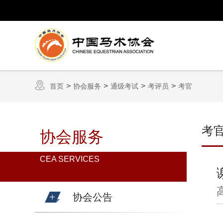
首页
协会服务
通级考试
考评员
考官
考
协会服务
CEA SERVICES
协会公告