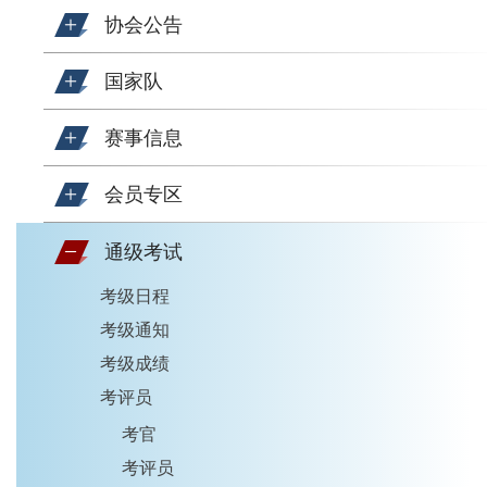
协会公告
国家队
赛事信息
会员专区
通级考试
考级日程
考级通知
考级成绩
考评员
考官
考评员