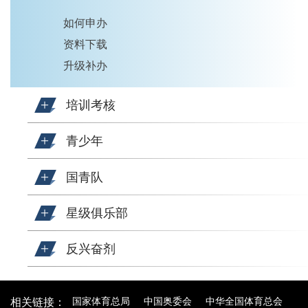
如何申办
资料下载
升级补办
培训考核
青少年
国青队
星级俱乐部
反兴奋剂
国家体育总局
中国奥委会
中华全国体育总会
相关链接：