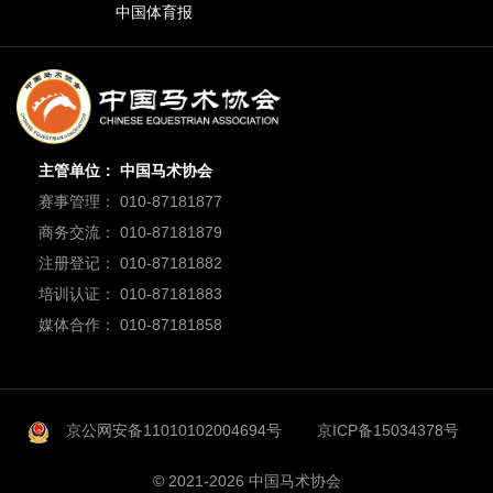
中国体育报
主管单位： 中国马术协会
赛事管理： 010-87181877
商务交流： 010-87181879
注册登记： 010-87181882
培训认证： 010-87181883
媒体合作： 010-87181858
京公网安备11010102004694号
京ICP备15034378号
© 2021-2026 中国马术协会