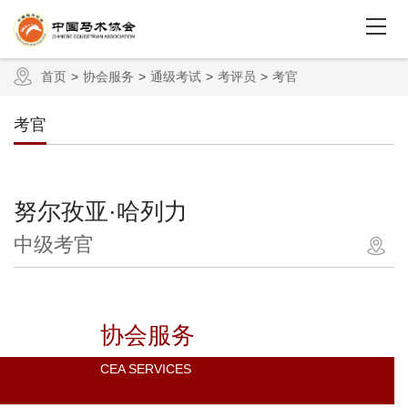
首页
协会服务
通级考试
考评员
考官
考官
努尔孜亚·哈列力
中级考官
协会服务
CEA SERVICES