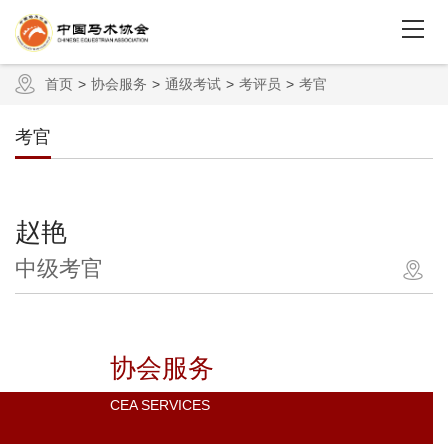
首页
协会服务
通级考试
考评员
考官
考官
赵艳
中级考官
协会服务
CEA SERVICES