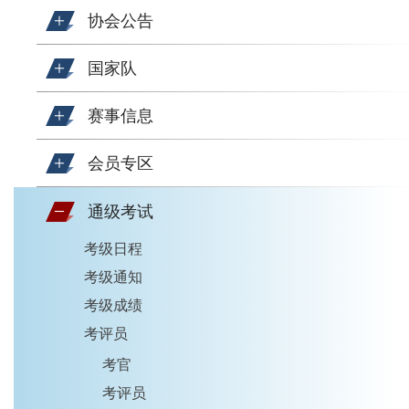
协会公告
国家队
赛事信息
会员专区
通级考试
考级日程
考级通知
考级成绩
考评员
考官
考评员