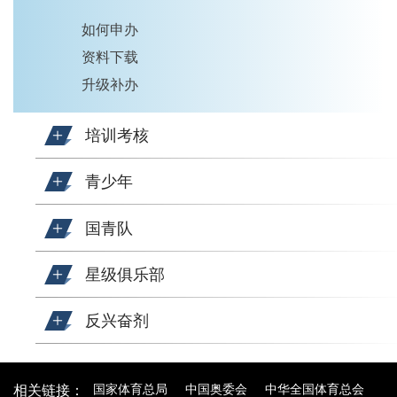
如何申办
资料下载
升级补办
培训考核
青少年
国青队
星级俱乐部
反兴奋剂
国家体育总局
中国奥委会
中华全国体育总会
相关链接：