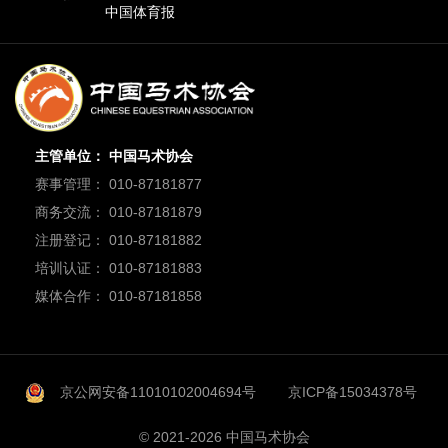
中国体育报
主管单位： 中国马术协会
赛事管理： 010-87181877
商务交流： 010-87181879
注册登记： 010-87181882
培训认证： 010-87181883
媒体合作： 010-87181858
京公网安备11010102004694号
京ICP备15034378号
© 2021-2026 中国马术协会