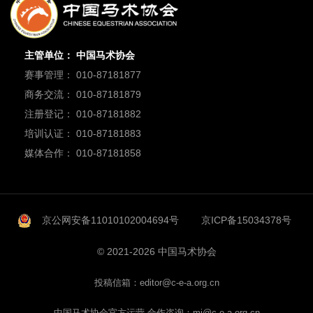
主管单位： 中国马术协会
赛事管理： 010-87181877
商务交流： 010-87181879
注册登记： 010-87181882
培训认证： 010-87181883
媒体合作： 010-87181858
京公网安备11010102004694号
京ICP备15034378号
© 2021-2026 中国马术协会
投稿信箱：editor@c-e-a.org.cn
中国马术协会官方运营 合作咨询：mi@c-e-a.org.cn