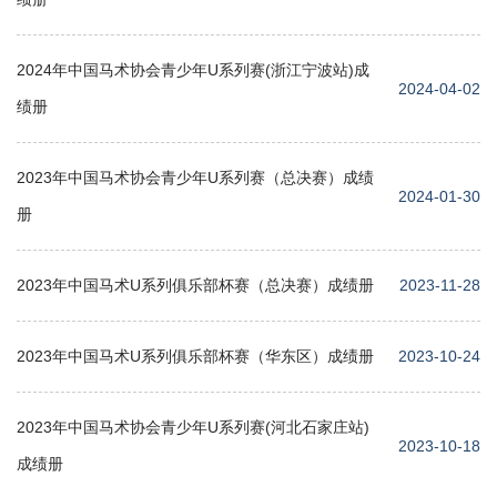
2024年中国马术协会青少年U系列赛(浙江宁波站)成
2024-04-02
绩册
2023年中国马术协会青少年U系列赛（总决赛）成绩
2024-01-30
册
2023年中国马术U系列俱乐部杯赛（总决赛）成绩册
2023-11-28
2023年中国马术U系列俱乐部杯赛（华东区）成绩册
2023-10-24
2023年中国马术协会青少年U系列赛(河北石家庄站)
2023-10-18
成绩册