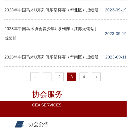
2023年中国马术U系列俱乐部杯赛（华北区）成绩册
2023-09-19
2023年中国马术协会青少年U系列赛（江苏无锡站）
2023-09-19
成绩册
2023年中国马术U系列俱乐部杯赛（华南区）成绩册
2023-09-11
1
2
3
4
协会服务
CEA SERVICES
协会公告