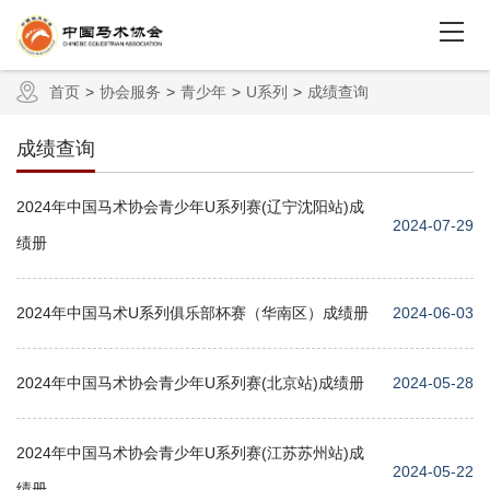
首页
协会服务
青少年
U系列
成绩查询
成绩查询
2024年中国马术协会青少年U系列赛(辽宁沈阳站)成
2024-07-29
绩册
2024年中国马术U系列俱乐部杯赛（华南区）成绩册
2024-06-03
2024年中国马术协会青少年U系列赛(北京站)成绩册
2024-05-28
2024年中国马术协会青少年U系列赛(江苏苏州站)成
2024-05-22
绩册