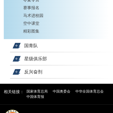
赛事报名
马术进校园
空中课堂
精彩图集
国青队
星级俱乐部
反兴奋剂
国家体育总局
中国奥委会
中华全国体育总会
相关链接：
中国体育报