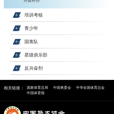
升级补办
培训考核
青少年
国青队
星级俱乐部
反兴奋剂
国家体育总局
中国奥委会
中华全国体育总会
相关链接：
中国体育报