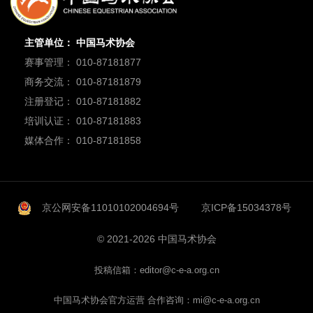
主管单位： 中国马术协会
赛事管理： 010-87181877
商务交流： 010-87181879
注册登记： 010-87181882
培训认证： 010-87181883
媒体合作： 010-87181858
京公网安备11010102004694号
京ICP备15034378号
© 2021-2026 中国马术协会
投稿信箱：editor@c-e-a.org.cn
中国马术协会官方运营 合作咨询：mi@c-e-a.org.cn