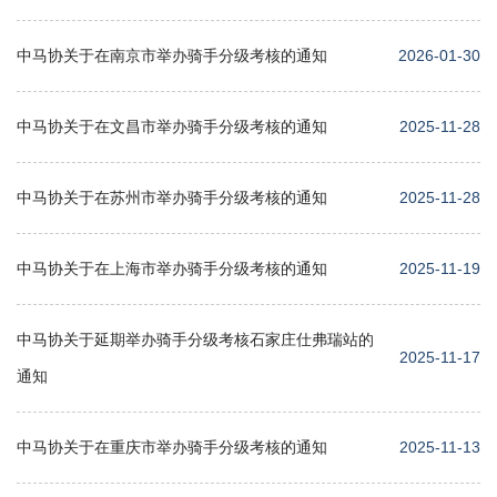
中马协关于在南京市举办骑手分级考核的通知
2026-01-30
中马协关于在文昌市举办骑手分级考核的通知
2025-11-28
中马协关于在苏州市举办骑手分级考核的通知
2025-11-28
中马协关于在上海市举办骑手分级考核的通知
2025-11-19
中马协关于延期举办骑手分级考核石家庄仕弗瑞站的
2025-11-17
通知
中马协关于在重庆市举办骑手分级考核的通知
2025-11-13