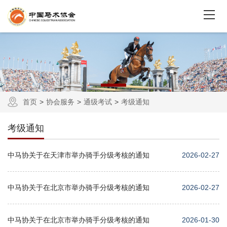
首页
协会服务
通级考试
考级通知
考级通知
中马协关于在天津市举办骑手分级考核的通知
2026-02-27
中马协关于在北京市举办骑手分级考核的通知
2026-02-27
中马协关于在北京市举办骑手分级考核的通知
2026-01-30