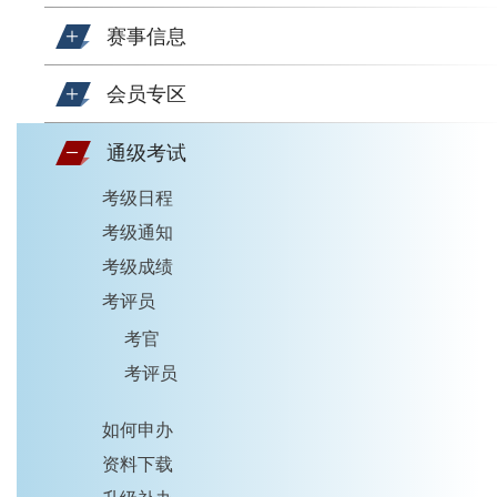
赛事信息
会员专区
通级考试
考级日程
考级通知
考级成绩
考评员
考官
考评员
如何申办
资料下载