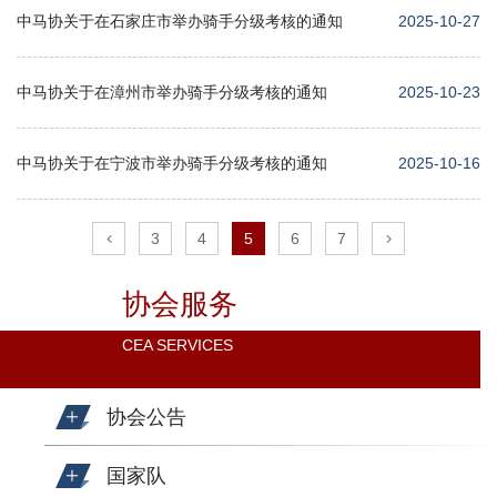
中马协关于在石家庄市举办骑手分级考核的通知
2025-10-27
中马协关于在漳州市举办骑手分级考核的通知
2025-10-23
中马协关于在宁波市举办骑手分级考核的通知
2025-10-16
3
4
5
6
7
协会服务
CEA SERVICES
协会公告
国家队