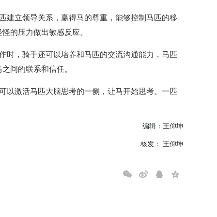
马匹建立领导关系，赢得马的尊重，能够控制马匹的移
怪怪的压力做出敏感反应。
工作时，骑手还可以培养和马匹的交流沟通能力，马匹
马之间的联系和信任。
，可以激活马匹大脑思考的一侧，让马开始思考。一匹
编辑：王仰坤
核发： 王仰坤