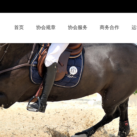
首页
协会规章
协会服务
商务合作
运