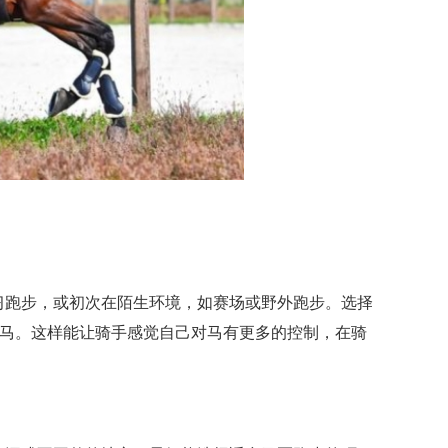
习跑步，或初次在陌生环境，如赛场或野外跑步。选择
的马。这样能让骑手感觉自己对马有更多的控制，在骑