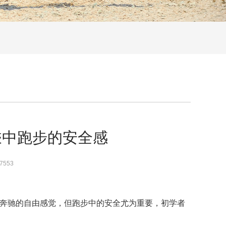
乘中跑步的安全感
7553
马奔驰的自由感觉，但跑步中的安全尤为重要，初学者