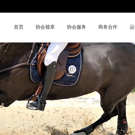
首页
协会规章
协会服务
商务合作
运