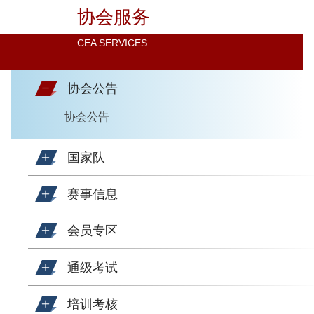
协会服务
CEA SERVICES
协会公告
协会公告
国家队
赛事信息
会员专区
通级考试
培训考核