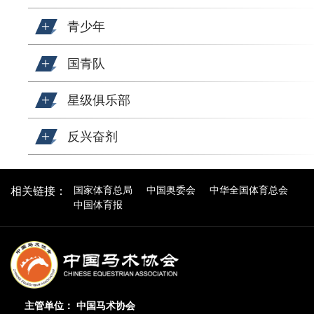
青少年
国青队
星级俱乐部
反兴奋剂
国家体育总局
中国奥委会
中华全国体育总会
相关链接：
中国体育报
主管单位： 中国马术协会