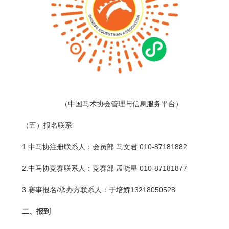
（中国马术协会管理与信息服务平台）
（五）报名联系
1.中马协注册联系人：会员部 马文君 010-87181882
2.中马协竞赛联系人：竞赛部 孟晓星 010-87181877
3.赛事报名/承办方联系人：于培娇13218050528
二、报到