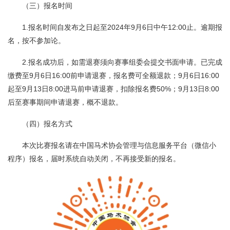
（三）报名时间
1.报名时间自发布之日起至2024年9月6日中午12:00止。逾期报
名，按不参加论。
2.报名成功后，如需退赛须向赛事组委会提交书面申请。已完成
缴费至9月6日16:00前申请退赛，报名费可全额退款；9月6日16:00
起至9月13日8:00进马前申请退赛，扣除报名费50%；9月13日8:00
后至赛事期间申请退赛，概不退款。
（四）报名方式
本次比赛报名请在中国马术协会管理与信息服务平台（微信小
程序）报名，届时系统自动关闭，不再接受新的报名。