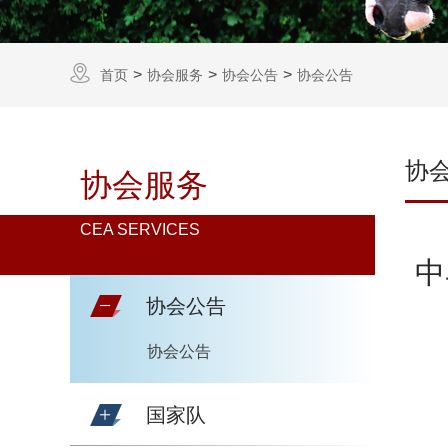
首页
协会服务
协会公告
协会公告
协
协会服务
CEA SERVICES
中
协会公告
协会公告
国家队