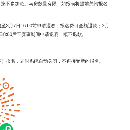
报名，按不参加论。马房数量有限，如报满将提前关闭报名
3月7日16:00前申请退赛，报名费可全额退款；3月
13日8:00后至赛事期间申请退赛，概不退款。
序）报名，届时系统自动关闭，不再接受新的报名。