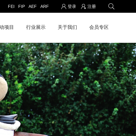
FEI
FIP
AEF
ARF
登录
注册
动项目
行业展示
关于我们
会员专区