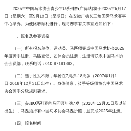
2025年中国马术协会青少年U系列赛(广德站)将于2025年5月17
日（星期六）至5月18日（星期日）在安徽广德长三角国际马术赛事
中心举办。为使比赛顺利进行，现将赛事有关事宜通知如下：
一、报名及参赛资格
（一）所有报名单位、运动员、马匹须完成中国马术协会2025
年度骑手注册、马匹登记、团体会员注册，注册请联系中国马术协
会会员部，联系电话：010-87181882。
（二）选手性别不限，年龄在7周岁-18周岁（2007年1月1
日-2018年12月31日出生）。身体健康，骑手等级须符合中国马术
协会骑手分级规则要求。
（三）参加U系列赛的马匹须年满7岁（2018年12月31日及以前
出生），马匹须持有中国马术协会马匹护照，且完成2025年注册。
（四）报名时间