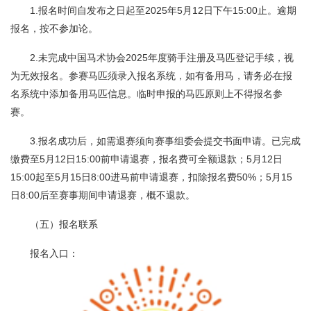
1.报名时间自发布之日起至2025年5月12日下午15:00止。逾期
报名，按不参加论。
2.未完成中国马术协会2025年度骑手注册及马匹登记手续，视
为无效报名。参赛马匹须录入报名系统，如有备用马，请务必在报
名系统中添加备用马匹信息。临时申报的马匹原则上不得报名参
赛。
3.报名成功后，如需退赛须向赛事组委会提交书面申请。已完成
缴费至5月12日15:00前申请退赛，报名费可全额退款；5月12日
15:00起至5月15日8:00进马前申请退赛，扣除报名费50%；5月15
日8:00后至赛事期间申请退赛，概不退款。
（五）报名联系
报名入口：