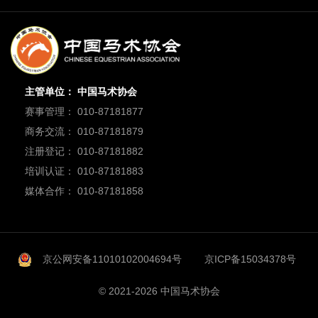
主管单位： 中国马术协会
赛事管理： 010-87181877
商务交流： 010-87181879
注册登记： 010-87181882
培训认证： 010-87181883
媒体合作： 010-87181858
京公网安备11010102004694号
京ICP备15034378号
© 2021-2026 中国马术协会