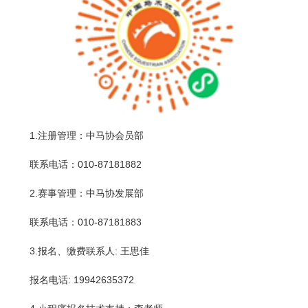
1.注册管理：中马协会员部
联系电话：010-87181882
2.赛事管理：中马协发展部
联系电话：010-87181883
3.报名、缴费联系人: 王思佳
报名电话: 19942635372