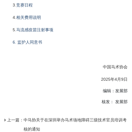
3.
竞赛日程
4.
相关费用说明
5.
马流感疫苗注射事项
6. 监护人同意书
中国马术协会
2025年4月9日
编辑：发展部
核发： 发展部
上一篇：
中马协关于在深圳举办马术场地障碍三级技术官员培训考
核的通知