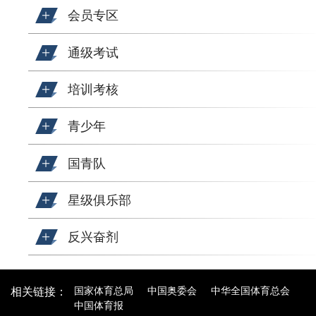
会员专区
通级考试
培训考核
青少年
国青队
星级俱乐部
反兴奋剂
国家体育总局
中国奥委会
中华全国体育总会
相关链接：
中国体育报