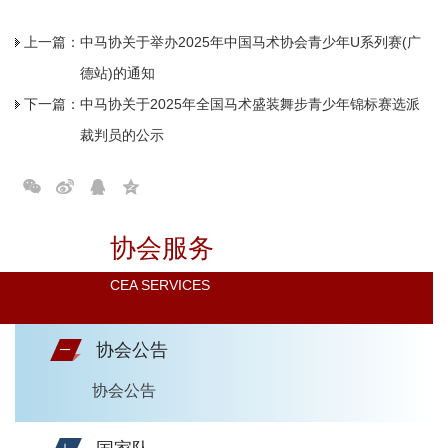
上一篇：
中马协关于举办2025年中国马术协会青少年U系列赛(广
德站)的通知
下一篇：
中马协关于2025年全国马术盛装舞步青少年锦标赛选派
裁判员的公示
协会服务
CEA SERVICES
协会公告
协会公告