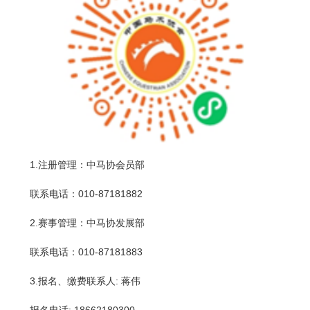
1.注册管理：中马协会员部
联系电话：010-87181882
2.赛事管理：中马协发展部
联系电话：010-87181883
3.报名、缴费联系人: 蒋伟
报名电话: 18662180300