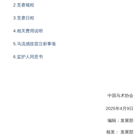
2.
竞赛规程
3.
竞赛日程
4.
相关费用说明
5.
马流感疫苗注射事项
6.
监护人同意书
中国马术协会
2025年4月9日
编辑：发展部
核发： 发展部