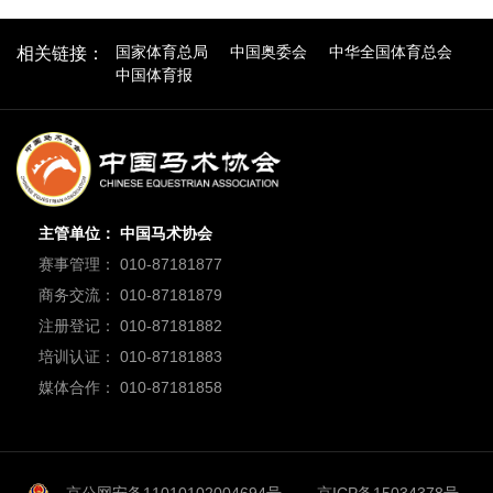
国家体育总局
中国奥委会
中华全国体育总会
相关链接：
中国体育报
主管单位： 中国马术协会
赛事管理： 010-87181877
商务交流： 010-87181879
注册登记： 010-87181882
培训认证： 010-87181883
媒体合作： 010-87181858