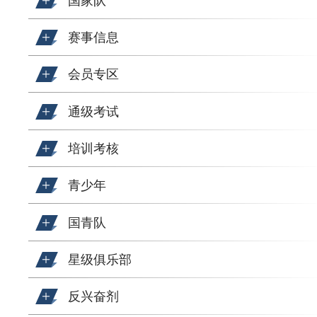
国家队
赛事信息
会员专区
通级考试
培训考核
青少年
国青队
星级俱乐部
反兴奋剂