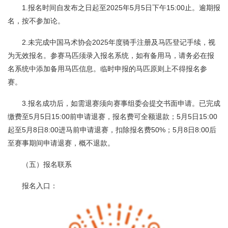
1.报名时间自发布之日起至2025年5月5日下午15:00止。逾期报
名，按不参加论。
2.未完成中国马术协会2025年度骑手注册及马匹登记手续，视
为无效报名。参赛马匹须录入报名系统，如有备用马，请务必在报
名系统中添加备用马匹信息。临时申报的马匹原则上不得报名参
赛。
3.报名成功后，如需退赛须向赛事组委会提交书面申请。已完成
缴费至5月5日15:00前申请退赛，报名费可全额退款；5月5日15:00
起至5月8日8:00进马前申请退赛，扣除报名费50%；5月8日8:00后
至赛事期间申请退赛，概不退款。
（五）报名联系
报名入口：